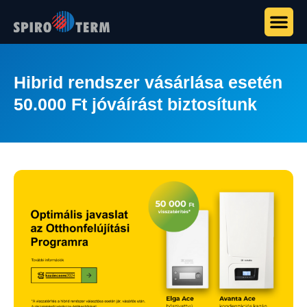
Hibrid rendszer vásárlása esetén
50.000 Ft jóváírást biztosítunk