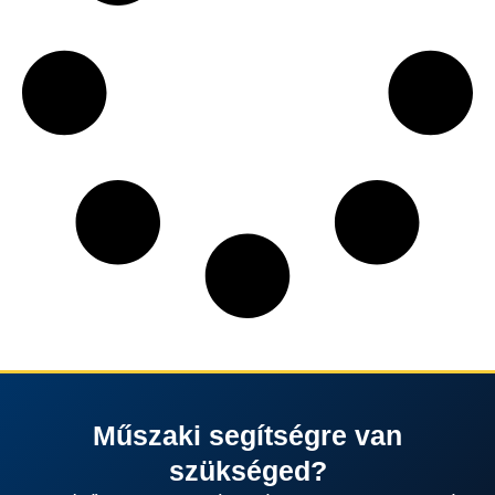
Műszaki segítségre van
szükséged?