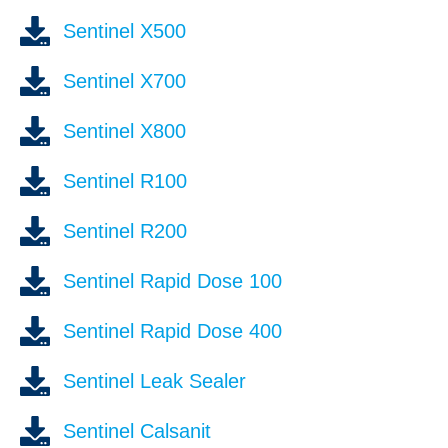
Sentinel X500
Sentinel X700
Sentinel X800
Sentinel R100
Sentinel R200
Sentinel Rapid Dose 100
Sentinel Rapid Dose 400
Sentinel Leak Sealer
Sentinel Calsanit