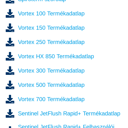
Vortex 100 Termékadatlap
Vortex 150 Termékadatlap
Vortex 250 Termékadatlap
Vortex HX 850 Termékadatlap
Vortex 300 Termékadatlap
Vortex 500 Termékadatlap
Vortex 700 Termékadatlap
Sentinel JetFlush Rapid+ Termékadatlap
Sentinel JetFlush Rapid+ Felhasználói