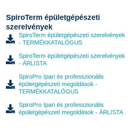
SpiroTerm épületgépészeti
szerelvények
SpiroTerm épületgépészeti szerelvények
- TERMÉKKATALÓGUS
SpiroTerm épületgépészeti szerelvények
- ÁRLISTA
SpiroPro Ipari és professzionális
épületgépészeti megoldások -
TERMÉKKATALÓGUS
SpiroPro Ipari és professzionális
épületgépészeti megoldások - ÁRLISTA