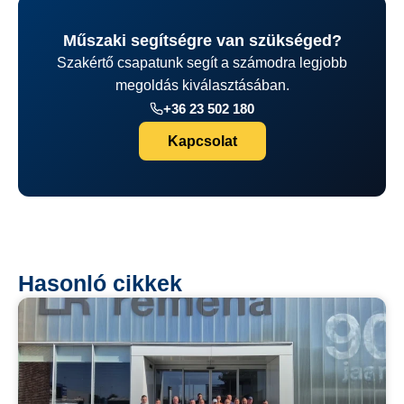
Műszaki segítségre van szükséged?
Szakértő csapatunk segít a számodra legjobb
megoldás kiválasztásában.
+36 23 502 180
Kapcsolat
Hasonló cikkek