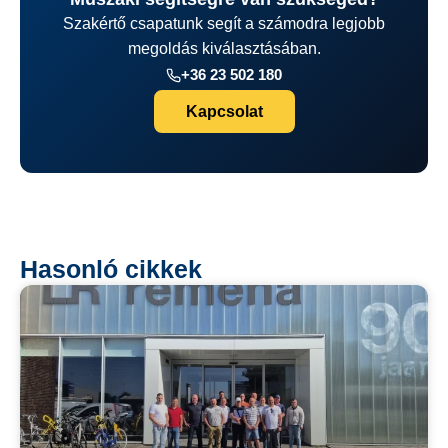
Szakértő csapatunk segít a számodra legjobb
megoldás kiválasztásában.
+36 23 502 180
Kapcsolat
Hasonló cikkek