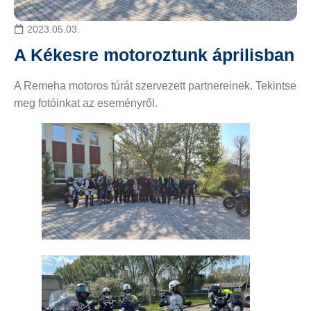
2023.05.03.
A Kékesre motoroztunk áprilisban
A Remeha motoros túrát szervezett partnereinek. Tekintse
meg fotóinkat az eseményről.