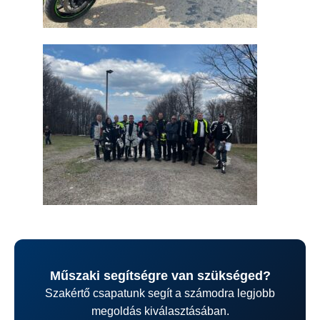
Műszaki segítségre van szükséged?
Szakértő csapatunk segít a számodra legjobb
megoldás kiválasztásában.