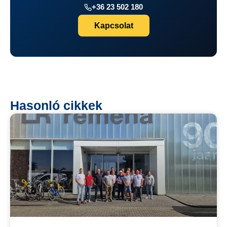
+36 23 502 180
Kapcsolat
Hasonló cikkek