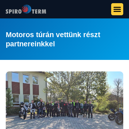
Motoros túrán vettünk részt
partnereinkkel