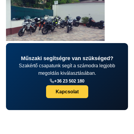
Műszaki segítségre van szükséged?
Szakértő csapatunk segít a számodra legjobb
megoldás kiválasztásában.
+36 23 502 180
Kapcsolat