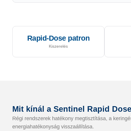
Rapid-Dose patron
Kiszerelés
Mit kínál a Sentinel Rapid Dos
Régi rendszerek hatékony megtisztítása, a keringé
energiahatékonyság visszaállítása.